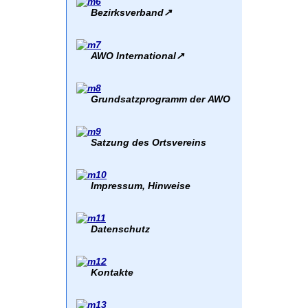
Bezirksverband
↗
AWO International
↗
Grundsatzprogramm der AWO
Satzung des Ortsvereins
Impressum, Hinweise
Datenschutz
Kontakte