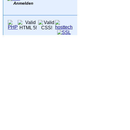
Anmelden