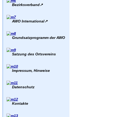
Bezirksverband
↗
AWO International
↗
Grundsatzprogramm der AWO
Satzung des Ortsvereins
Impressum, Hinweise
Datenschutz
Kontakte